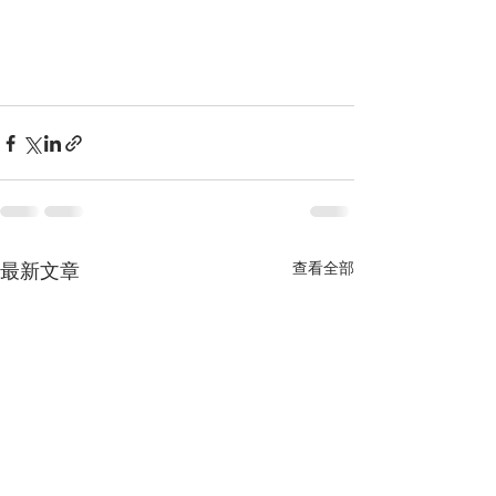
查看全部
最新文章